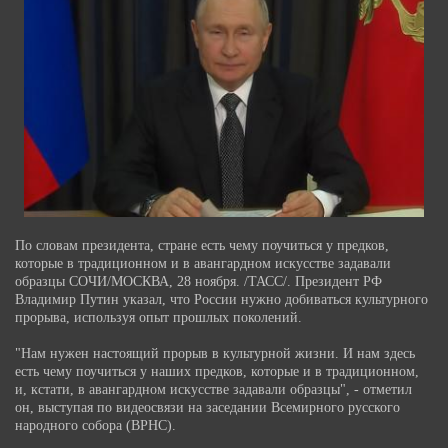
По словам президента, стране есть чему поучиться у предков,
которые в традиционном и в авангардном искусстве задавали
образцы СОЧИ/МОСКВА, 28 ноября. /ТАСС/. Президент РФ
Владимир Путин указал, что России нужно добиваться культурного
прорыва, используя опыт прошлых поколений.
"Нам нужен настоящий прорыв в культурной жизни. И нам здесь
есть чему поучиться у наших предков, которые и в традиционном,
и, кстати, в авангардном искусстве задавали образцы", - отметил
он, выступая по видеосвязи на заседании Всемирного русского
народного собора (ВРНС).