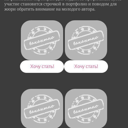
участие становится строчкой в портфолио и поводом для
жюри обратить внимание на молодого автора.
Хочу стать!
Хочу стать!