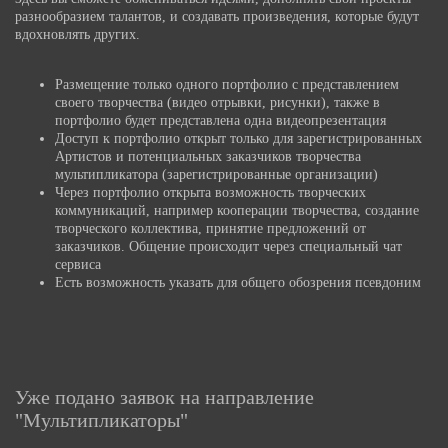
разнообразием талантов, и создавать произведения, которые будут
вдохновлять других.
Размещение только одного портфолио с представлением
своего творчества (видео отрывки, рисунки), также в
портфолио будет представлена одна видеопрезентация
Доступ к портфолио открыт только для зарегистрированных
Артистов и потенциальных заказчиков творчества
мультипликатора (зарегистрированные организации)
Через портфолио открыта возможность творческих
коммуникаций, например кооперации творчества, создание
творческого коллектива, принятие предложений от
заказчиков. Общение происходит через специальный чат
сервиса
Есть возможность указать для общего обозрения псевдоним
Уже подано заявок на направление
"Мультипликаторы"