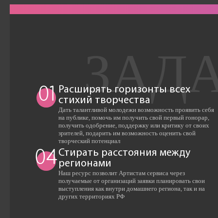
Расширять горизонты всех
01
стихий творчества
Дать талантливой молодежи возможность проявить себя
на публике, помочь им получить свой первый гонорар,
получить одобрение, поддержку или критику от своих
зрителей, подарить им возможность оценить свой
творческий потенциал
Стирать расстояния между
04
регионами
Наш ресурс позволит Артистам сервиса через
получаемые от организаций заявки планировать свои
выступления как внутри домашнего региона, так и на
других территориях РФ